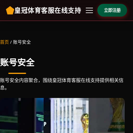
皇冠体育客服在线支持
立即注册
跳
首页
到
正
首页
/ 账号安全
在线服务
文
账号安全
现场视频
资讯中心
账号安全内容聚合，围绕皇冠体育客服在线支持提供相关信
息。
常见问题