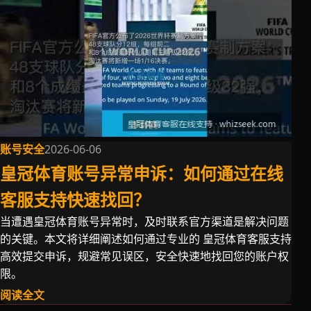
账号安全
2026-06-06
皇冠体育账号异常申诉：如何通过在线
客服支持快速找回？
当遭遇皇冠体育账号异常时，及时联系官方渠道是解决问题
的关键。本文将详细阐述如何通过专业的 皇冠体育客服支持
高效提交申诉，规避常见误区，安全快速地找回您的账户权
限。
阅读全文